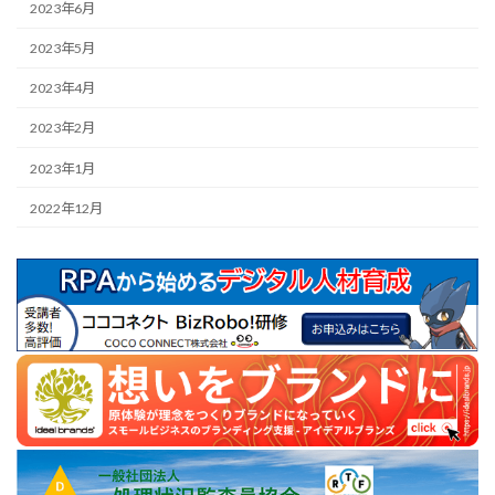
2023年6月
2023年5月
2023年4月
2023年2月
2023年1月
2022年12月