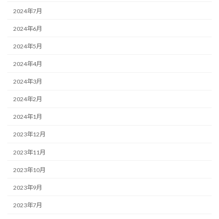
2024年7月
2024年6月
2024年5月
2024年4月
2024年3月
2024年2月
2024年1月
2023年12月
2023年11月
2023年10月
2023年9月
2023年7月