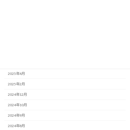
農業
アーカイブ
2026年3月
2025年12月
2025年9月
2025年5月
2025年4月
2025年2月
2024年12月
2024年10月
2024年9月
2024年8月