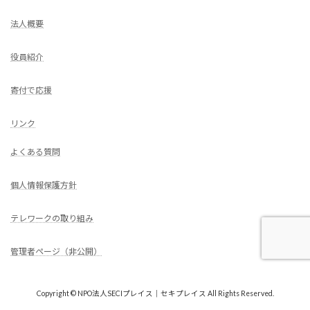
法人概要
役員紹介
寄付で応援
リンク
よくある質問
個人情報保護方針
テレワークの取り組み
管理者ページ（非公開）
Copyright © NPO法人SECIプレイス｜セキプレイス All Rights Reserved.