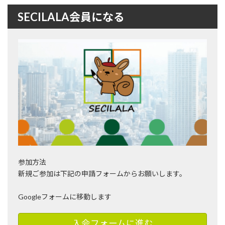
SECILALA会員になる
参加方法
新規ご参加は下記の申請フォームからお願いします。
Googleフォームに移動します
入会フォームに進む