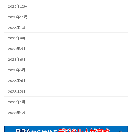
2023年12月
2023年11月
2023年10月
2023年9月
2023年7月
2023年6月
2023年5月
2023年4月
2023年2月
2023年1月
2022年12月