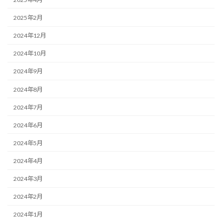
2025年2月
2024年12月
2024年10月
2024年9月
2024年8月
2024年7月
2024年6月
2024年5月
2024年4月
2024年3月
2024年2月
2024年1月