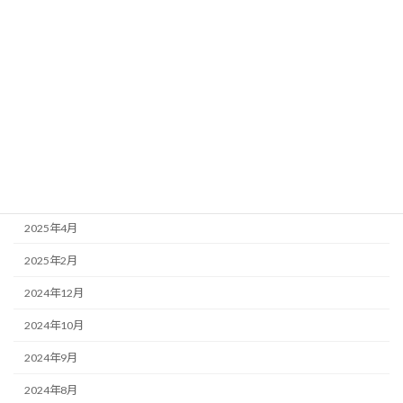
農業
アーカイブ
2026年3月
2025年12月
2025年9月
2025年5月
2025年4月
2025年2月
2024年12月
2024年10月
2024年9月
2024年8月