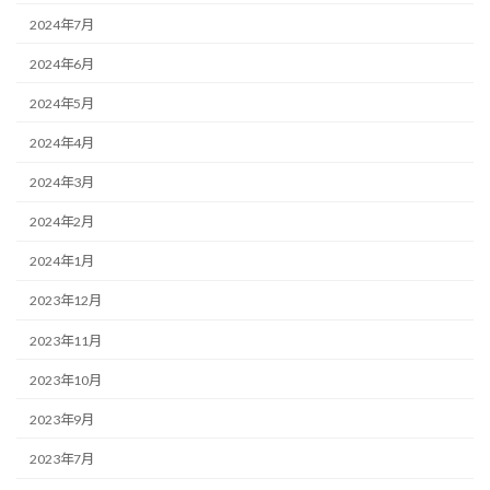
2024年7月
2024年6月
2024年5月
2024年4月
2024年3月
2024年2月
2024年1月
2023年12月
2023年11月
2023年10月
2023年9月
2023年7月