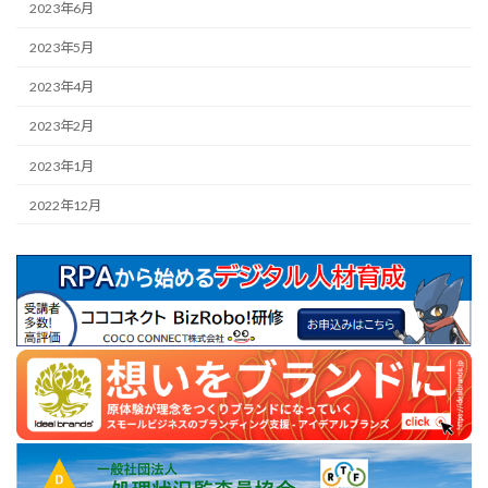
2023年6月
2023年5月
2023年4月
2023年2月
2023年1月
2022年12月