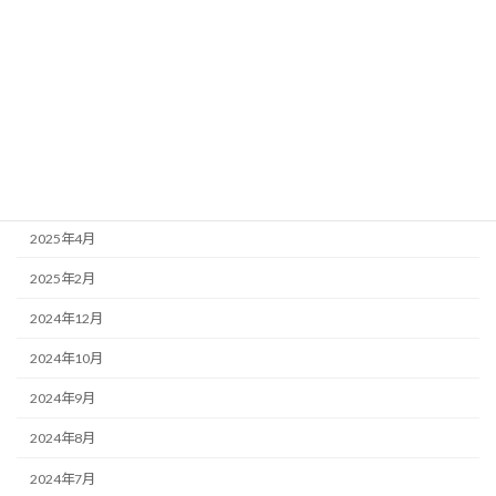
アーカイブ
2026年3月
2025年12月
2025年9月
2025年5月
2025年4月
2025年2月
2024年12月
2024年10月
2024年9月
2024年8月
2024年7月