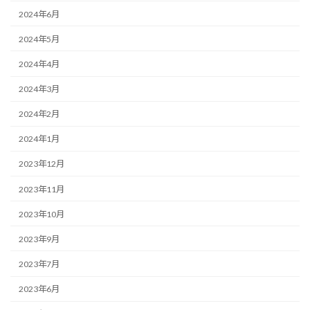
2024年6月
2024年5月
2024年4月
2024年3月
2024年2月
2024年1月
2023年12月
2023年11月
2023年10月
2023年9月
2023年7月
2023年6月