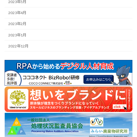
2023年5月
2023年4月
2023年2月
2023年1月
2022年12月